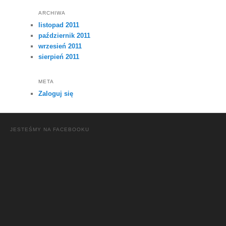
ARCHIWA
listopad 2011
październik 2011
wrzesień 2011
sierpień 2011
META
Zaloguj się
JESTEŚMY NA FACEBOOKU